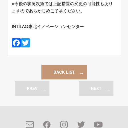
※今後の状況次第では上記措置の変更の可能性もあり
ますのであらかじめご了承ください。
INTILAQ東北イノベーションセンター
Facebook
Twitter
BACK LIST
PREV
NEXT