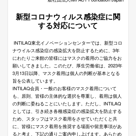
新型コロナウィルス感染症に関
する対応について
INTILAQ東北イノベーションセンターでは、新型コロ
ナウイルス感染症の感染拡大を防止するために、3年
にわたりご来館の皆様にはマスクの着用のご協力をお
願いしてきました。このたび、厚生労働省は、2023年
3月13日以降、マスク着用は個人の判断が基本となる
旨を公表しています。
INTILAQ会員・一般のお客様のマスク着用について
も、原則、皆様の主体的な選択を尊重し、着用は個人
の判断に委ねることにいたします。ただし、INTILAQ
としては、引き続き各種感染症の感染拡大を防止する
ため、スタッフはマスク着用をさせていただくと共
に、皆様にマスク着用を推奨する場面や留意事項があ
ると考え、下記の通りご案内申し上げます。あらため