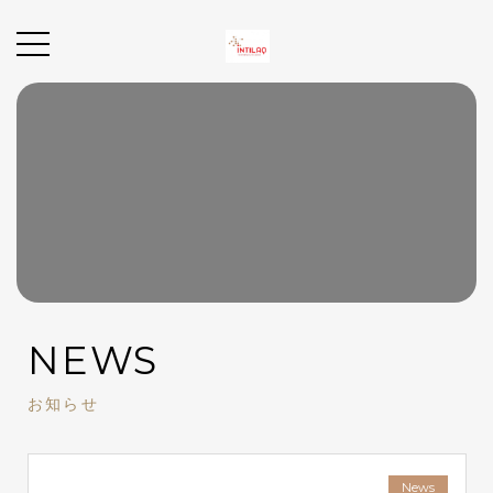
NEWS
お知らせ
News