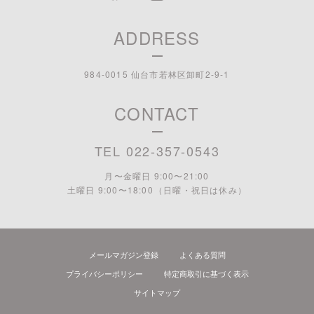
ADDRESS
984-0015 仙台市若林区卸町2-9-1
CONTACT
TEL 022-357-0543
月〜金曜日 9:00〜21:00
土曜日 9:00〜18:00 （日曜・祝日は休み）
メールマガジン登録
よくある質問
プライバシーポリシー
特定商取引に基づく表示
サイトマップ