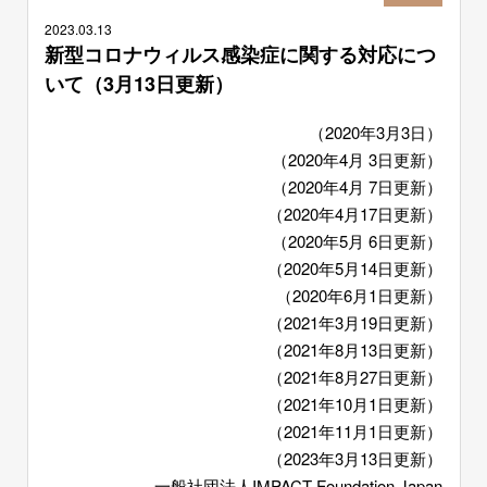
2023.
03.13
新型コロナウィルス感染症に関する対応につ
いて（3月13日更新）
（2020年3月3日）
（2020年4月 3日更新）
（2020年4月 7日更新）
（2020年4月17日更新）
（2020年5月 6日更新）
（2020年5月14日更新）
（2020年6月1日更新）
（2021年3月19日更新）
（2021年8月13日更新）
（2021年8月27日更新）
（2021年10月1日更新）
（2021年11月1日更新）
（2023年3月13日更新）
一般社団法人IMPACT Foundation Japan