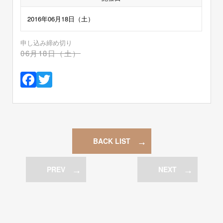
2016年06月18日（土）
申し込み締め切り
06月18日（土）
Facebook
Twitter
BACK LIST
PREV
NEXT