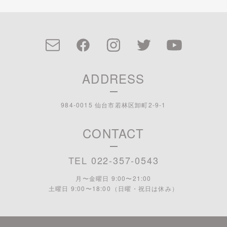
ADDRESS
984-0015 仙台市若林区卸町2-9-1
CONTACT
TEL 022-357-0543
月〜金曜日 9:00〜21:00
土曜日 9:00〜18:00 （日曜・祝日は休み）