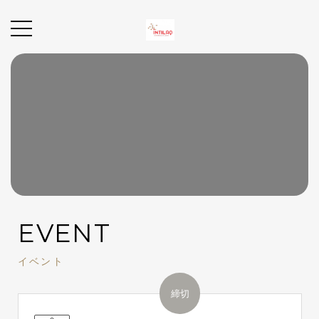
EVENT
イベント
締切