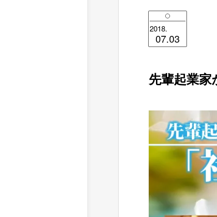
2018.
07.03
先輩起業家