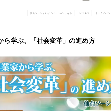
仙台ソーシャルイノベーションナイト
INTILAQ
トークイベン
から学ぶ、「社会変革」の進め方