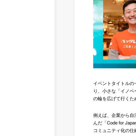
イベントタイトルの
り、小さな「イノベ
の輪を広げて行くた
例えば、企業から自
んだ「Code for 
コミュニティ化の仕組みを