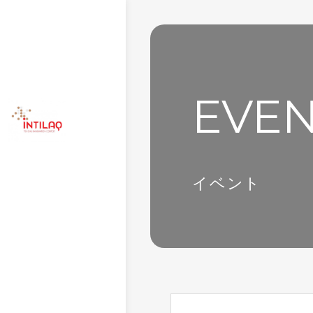
EVE
イベント