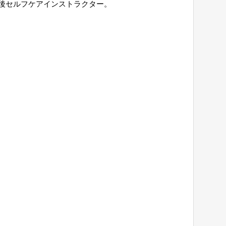
後セルフケアインストラクター。