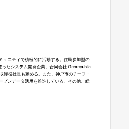
ミュニティで積極的に活動する。住民参加型の
ステム開発企業、合同会社 Georepublic
の代表取締役社長も勤める。また、神戸市のチーフ・
ープンデータ活用を推進している。その他、総