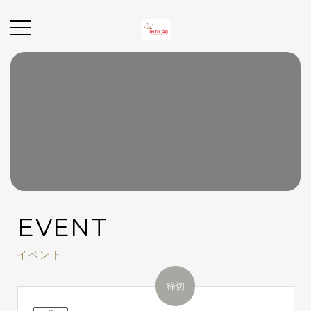
EVENT
イベント
締切