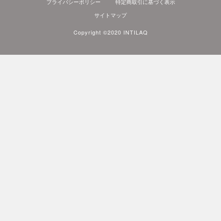
プライバシーポリシー
特定商取引に基づく表示
サイトマップ
Copyright ©2020 INTILAQ