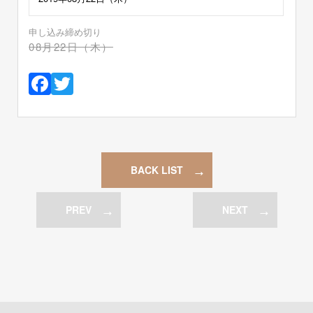
申し込み締め切り
08月22日（木）
Facebook
Twitter
BACK LIST
PREV
NEXT