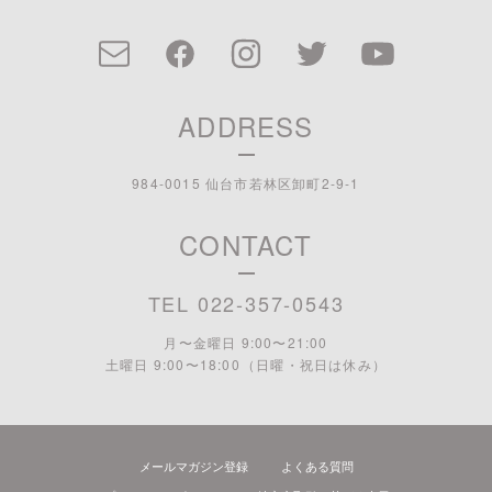
ADDRESS
984-0015 仙台市若林区卸町2-9-1
CONTACT
TEL 022-357-0543
月〜金曜日 9:00〜21:00
土曜日 9:00〜18:00 （日曜・祝日は休み）
メールマガジン登録
よくある質問