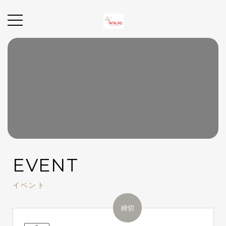
EVENT
イベント
締切