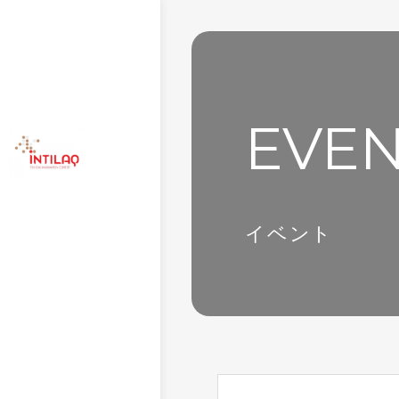
EVE
イベント