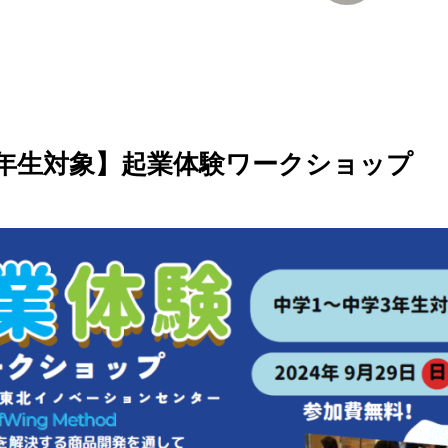
3年生対象】起業体験ワークショップ