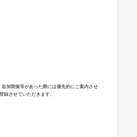
、追加開催等があった際には優先的にご案内させ
て登録させていただきます。