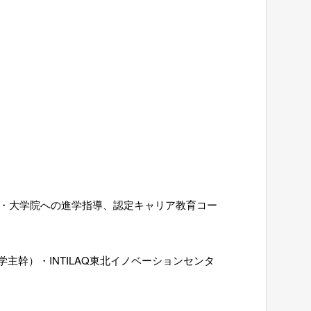
大学・大学院への進学指導、認定キャリア教育コー
幹）・INTILAQ東北イノベーションセンタ