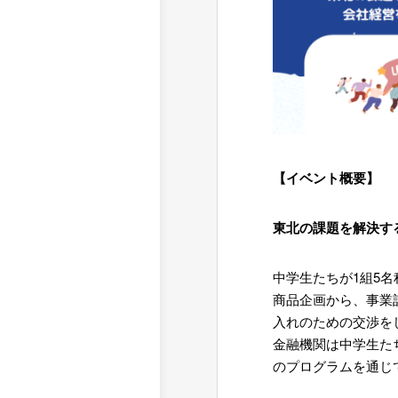
【イベント概要】
東北の課題を解決す
中学生たちが1組5
商品企画から、事業
入れのための交渉を
金融機関は中学生た
のプログラムを通じ