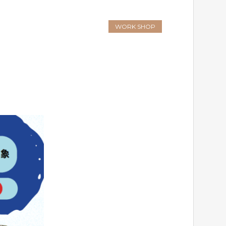
WORK SHOP