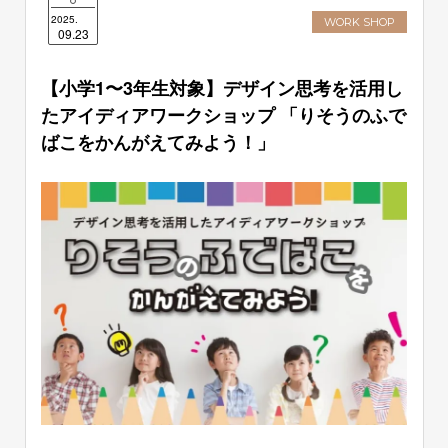
2025.
WORK SHOP
09.23
【小学1〜3年生対象】デザイン思考を活用し
たアイディアワークショップ 「りそうのふで
ばこをかんがえてみよう！」