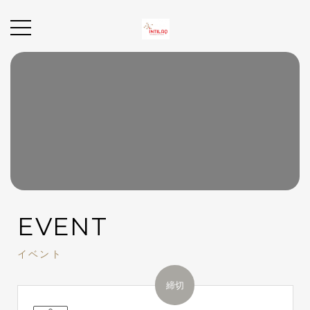
EVENT
イベント
締切