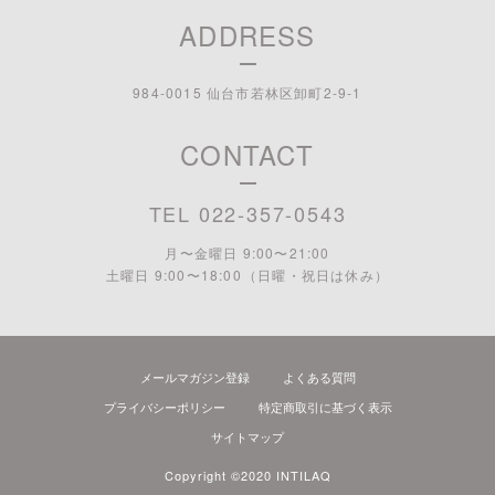
ADDRESS
984-0015 仙台市若林区卸町2-9-1
CONTACT
TEL 022-357-0543
月〜金曜日 9:00〜21:00
土曜日 9:00〜18:00 （日曜・祝日は休み）
メールマガジン登録
よくある質問
プライバシーポリシー
特定商取引に基づく表示
サイトマップ
Copyright ©2020 INTILAQ