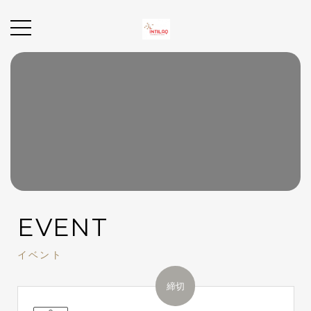
EVENT
イベント
締切