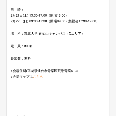
日 時：
2月21日(土) 13:30-17:00（開場13:00）
2月22日(日) 09:30-17:30（開場09:00 / 懇親会17:30-19:00）
場 所：東北大学 青葉山キャンパス（Cエリア）
定 員：300名
参加費：無料
※会場住所(
宮城県仙台市青葉区荒巻青葉6−3
)
※会場マップは
こちら