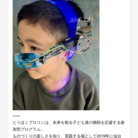
===
とうほくプロコンは、未来を創る子ども達の挑戦を応援する参
加型プログラム。
ものづくりの楽しさを知り、実践する場として2019年に仙台