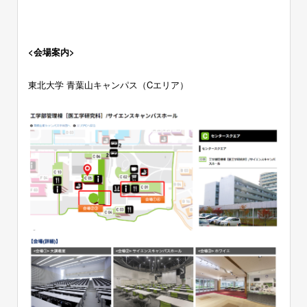
<会場案内>
東北大学 青葉山キャンパス（Cエリア）