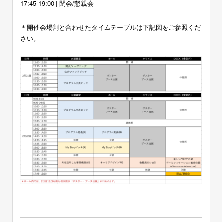
17:45-19:00 | 閉会/懇親会
＊開催会場割と合わせたタイムテーブルは下記図をご参照くだ
さい。