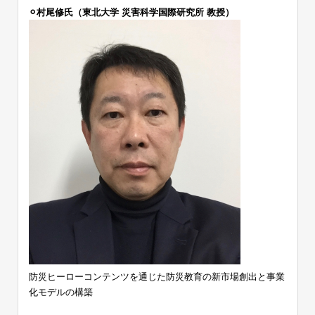
⚪︎村尾修氏（東北大学 災害科学国際研究所 教授）
防災ヒーローコンテンツを通じた防災教育の新市場創出と事業
化モデルの構築