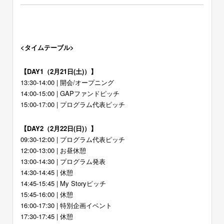
<タイムテーブル>
【DAY1（2月21日(土)）】
13:30-14:00 | 開会/オープニング
14:00-15:00 | GAPファンドピッチ
15:00-17:00 | プログラム代表ピッチ
【DAY2（2月22日(日)）】
09:30-12:00 | プログラム代表ピッチ
12:00-13:00 | お昼休憩
13:00-14:30 | プログラム発表
14:30-14:45 | 休憩
14:45-15:45 | My Storyピッチ
15:45-16:00 | 休憩
16:00-17:30 | 特別企画イベント
17:30-17:45 | 休憩