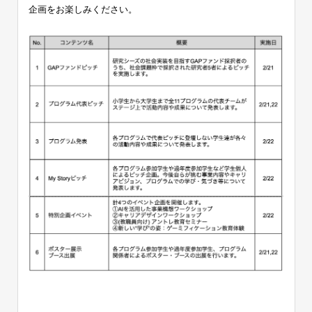
企画をお楽しみください。