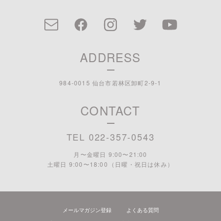
ADDRESS
984-0015 仙台市若林区卸町2-9-1
CONTACT
TEL 022-357-0543
月〜金曜日 9:00〜21:00
土曜日 9:00〜18:00 （日曜・祝日は休み）
メールマガジン登録
よくある質問