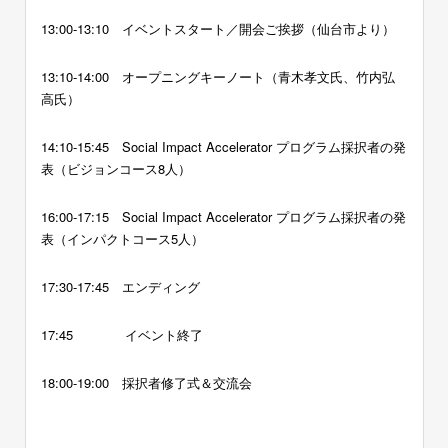
13:00-13:10 イベントスタート／開会ご挨拶（仙台市より）
13:10-14:00 オープニングキーノート（
青木孝文氏、竹内弘
高氏
）
14:10-15:45 Social Impact Accelerator プログラム採択者の発
表（ビジョンコース8人）
16:00-17:15 Social Impact Accelerator プログラム採択者の発
表（インパクトコース5人）
17:30-17:45 エンディング
17:45 イベント終了
18:00-19:00 採択者修了式＆交流会
ー