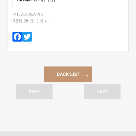
申し込み締め切り
02月26日（日）
Facebook
Twitter
BACK LIST
PREV
NEXT