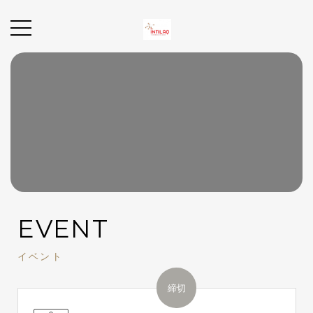
EVENT
イベント
締切