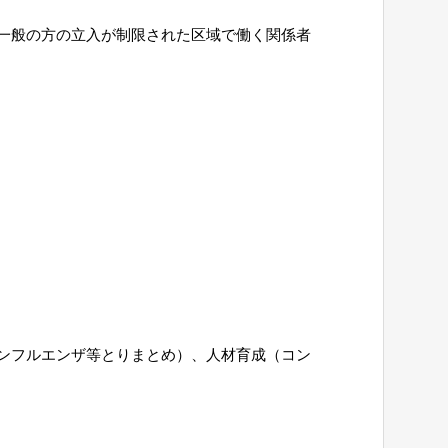
一般の方の立入が制限された区域で働く関係者
ンフルエンザ等とりまとめ）、人材育成（コン