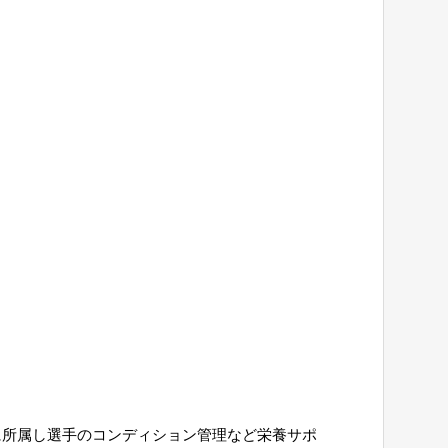
プに所属し選手のコンディション管理など栄養サポ