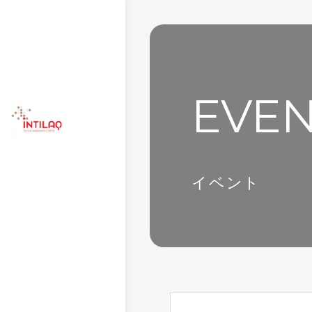
EVE
イベント