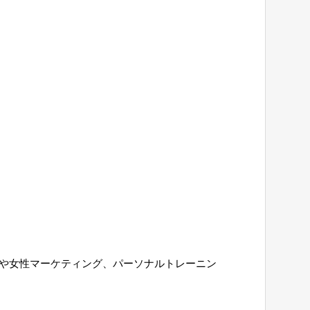
所や女性マーケティング、パーソナルトレーニン