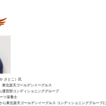
か さとこ）氏
 東北楽天ゴールデンイーグルス
ム運営部コンディショニンググループ
ポーツ栄養士
6年から東北楽天ゴールデンイーグルス コンディショニンググルー