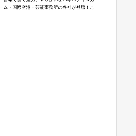
ーム・国際空港・芸能事務所の各社が登壇！こ