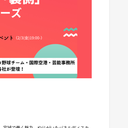
、宮城で働く魅力、やりがいをパネルディスカ