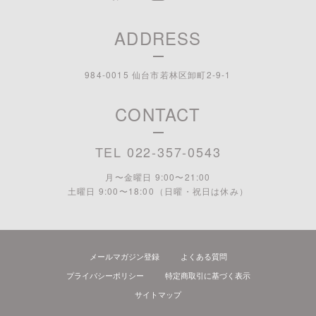
ADDRESS
984-0015 仙台市若林区卸町2-9-1
CONTACT
TEL 022-357-0543
月〜金曜日 9:00〜21:00
土曜日 9:00〜18:00 （日曜・祝日は休み）
メールマガジン登録
よくある質問
プライバシーポリシー
特定商取引に基づく表示
サイトマップ