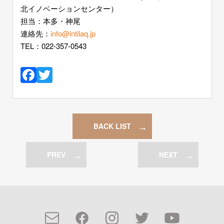
北イノベーションセンター）
担当：本多・神尾
連絡先：
info@intilaq.jp
TEL：022-357-0543
Facebook
Twitter
BACK LIST
PREV
NEXT