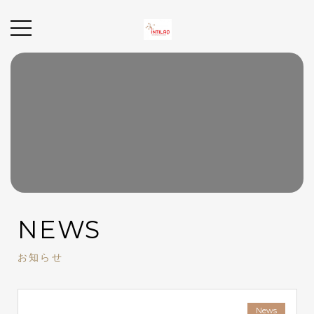
NEWS
お知らせ
News