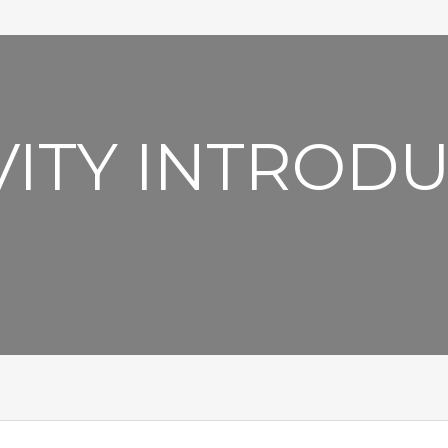
VITY INTROD