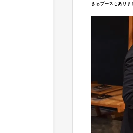
きるブースもありま