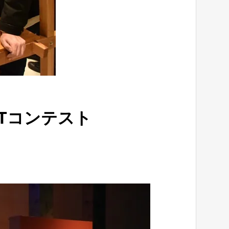
 ITコンテスト