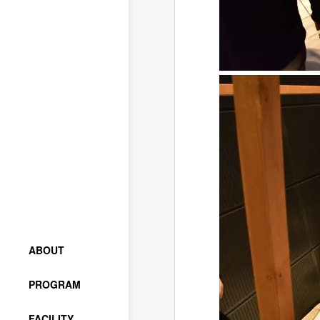
ABOUT
PROGRAM
FACILITY