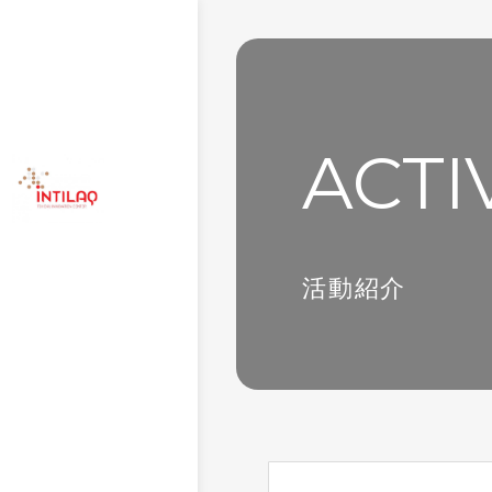
ACTI
活動紹介