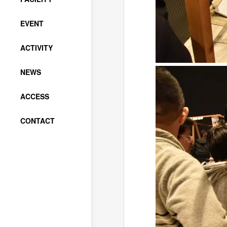
EVENT
ACTIVITY
NEWS
ACCESS
CONTACT