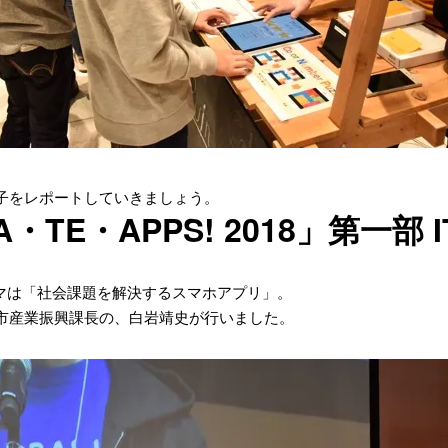
子をレポートしていきましょう。
A・TE・APPS! 2018」第一部
ーマは「社会課題を解決するスマホアプリ」。
市産業振興課長の、白岩靖史が行いました。