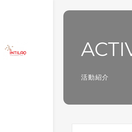
ACTI
活動紹介