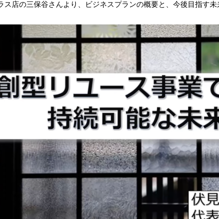
ラス店の三保谷さんより、ビジネスプランの概要と、今後目指す未