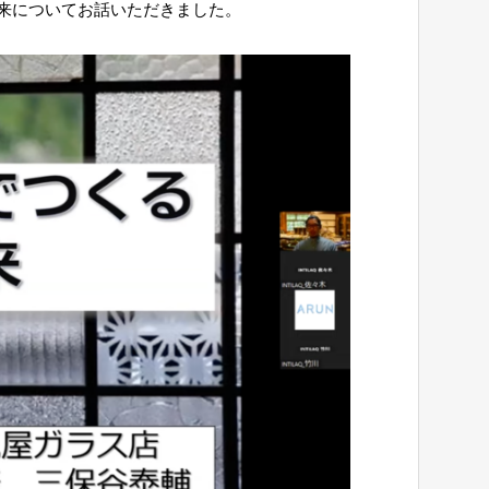
来についてお話いただきました。