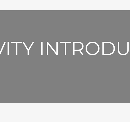
VITY INTROD