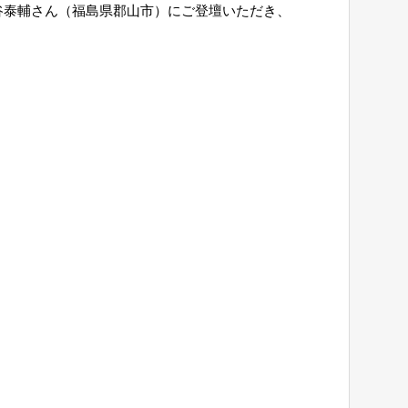
谷泰輔さん（福島県郡山市）にご登壇いただき、