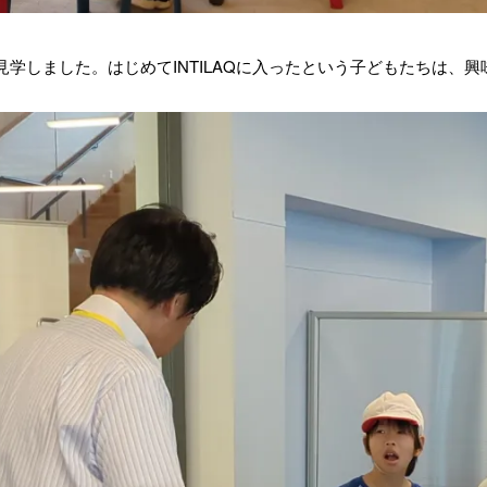
学しました。はじめてINTILAQに入ったという子どもたちは、興