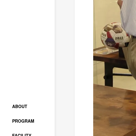
ABOUT
PROGRAM
FACILITY