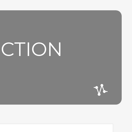
UCTION