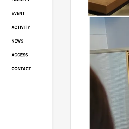
EVENT
ACTIVITY
NEWS
ACCESS
CONTACT