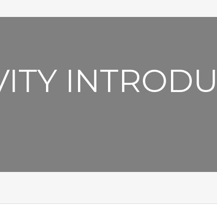
VITY INTROD