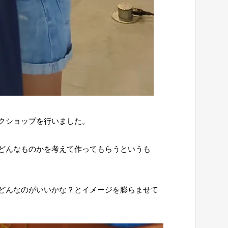
クショップを行いました。
どんなものかを考えて作ってもらうというも
どんなのがいいかな？とイメージを膨らませて