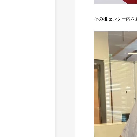
その後センター内を見