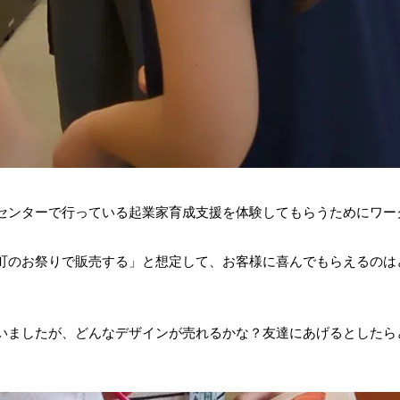
センターで行っている起業家育成支援を体験してもらうためにワー
町のお祭りで販売する」と想定して、お客様に喜んでもらえるのは
いましたが、どんなデザインが売れるかな？友達にあげるとしたら