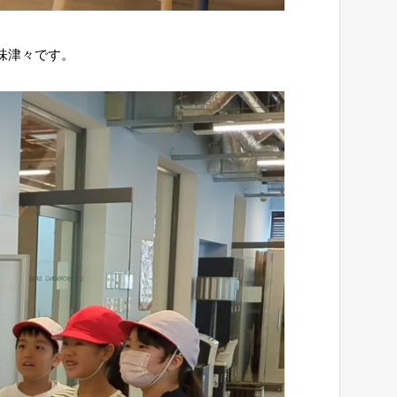
味津々です。