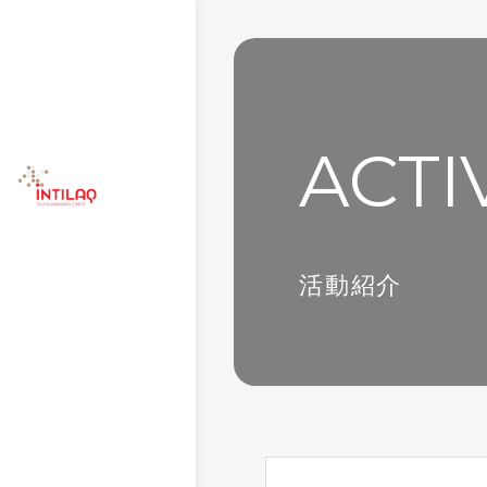
ACTI
活動紹介