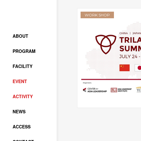
WORK SHOP
ABOUT
PROGRAM
FACILITY
EVENT
ACTIVITY
NEWS
ACCESS