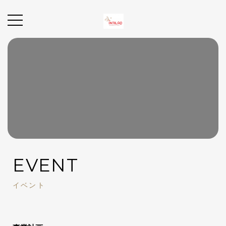
EVENT
イベント