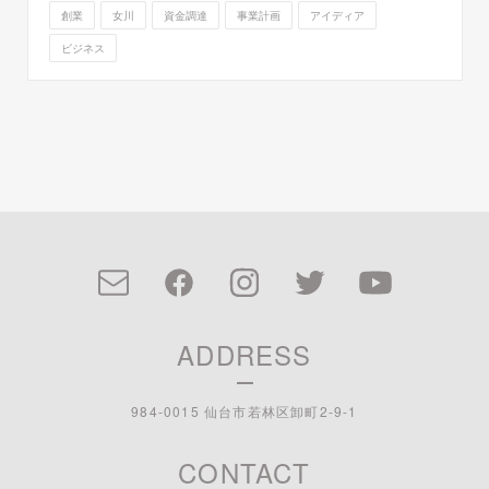
創業
女川
資金調達
事業計画
アイディア
ビジネス
ADDRESS
984-0015 仙台市若林区卸町2-9-1
CONTACT