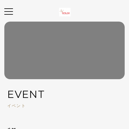
EVENT
イベント