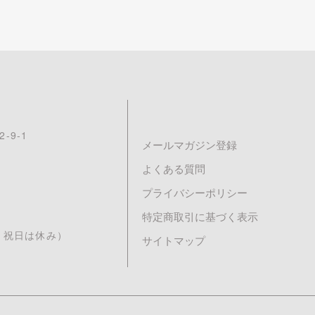
-9-1
メールマガジン登録
よくある質問
プライバシーポリシー
特定商取引に基づく表示
日曜・祝日は休み）
サイトマップ