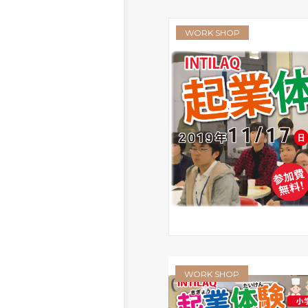
WORK SHOP
WORK SHOP