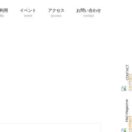
利用
イベント
アクセス
お問い合わせ
lity
event
access
contact
CONTACT
Mail Magazine