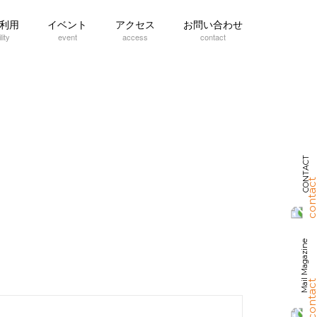
利用
イベント
アクセス
お問い合わせ
lity
event
access
contact
CONTACT
Mail Magazine