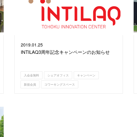
2019.
01.25
INTILAQ3周年記念キャンペーンのお知らせ
入会金無料
シェアオフィス
キャンペーン
新規会員
コワーキングスペース