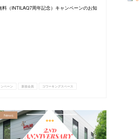
料（INTILAQ7周年記念）キャンペーンのお知
ャンペーン
新規会員
コワーキングスペース
News