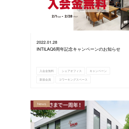
2022.
01.28
INTILAQ6周年記念キャンペーンのお知らせ
入会金無料
シェアオフィス
キャンペーン
新規会員
コワーキングスペース
News