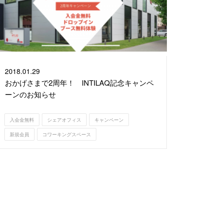
2018.
01.29
おかげさまで2周年！ INTILAQ記念キャンペ
ーンのお知らせ
入会金無料
シェアオフィス
キャンペーン
新規会員
コワーキングスペース