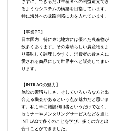
さずに、できるだけ生産者への利益還元でき
るようなシステムの構築を目指しています。
特に海外への販路開拓に力を入れています。
【事業PR】
日本国内、特に東北地方には優れた農産物が
数多くあります。その素晴らしい農産物をよ
り美味しく調理しやすく、消費者の皆さんに
愛される商品にして世界中へと販売してまい
ります。
【INTILAQの魅力】
施設の素晴らしさ、そしていろいろな方と出
合える機会があるという点が魅力だと思いま
す。私も単に施設利用者というだけでなく、
セミナーやメンタリングサービスなどを通じ
INTILAQで多くのことを学び、多くの方と出
合うことができました。