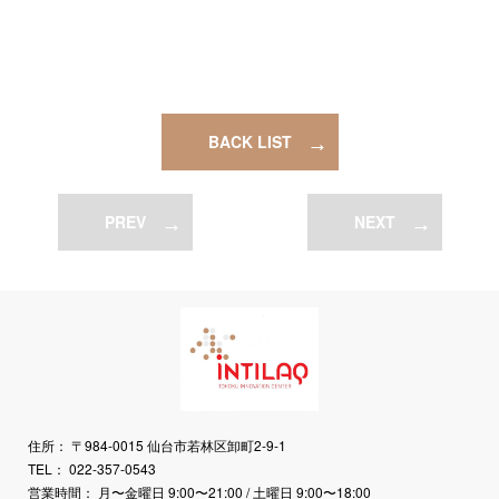
BACK LIST
PREV
NEXT
住所
〒984-0015 仙台市若林区卸町2-9-1
TEL
022-357-0543
営業時間
月〜金曜日 9:00〜21:00 /
土曜日 9:00〜18:00