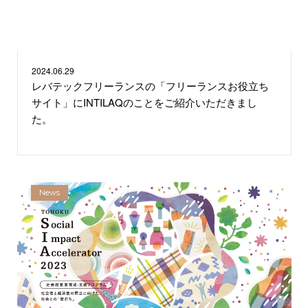
2024.
06.29
レバテックフリーランスの「フリーランスお役立ち
サイト」にINTILAQのことをご紹介いただきまし
た。
News