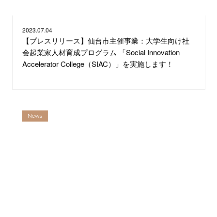
2023.
07.04
【プレスリリース】仙台市主催事業：⼤学⽣向け社
会起業家人材育成プログラム 「Social Innovation
Accelerator College（SIAC）」を実施します！
News