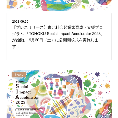
2023.
09.26
【プレスリリース】東北社会起業家育成・支援プロ
グラム 「TOHOKU Social Impact Accelerator 2023」
が始動。 9月30日（土）に公開開校式を実施しま
す！
News