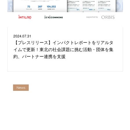
2024.
07.31
【プレスリリース】インパクトレポートをリアルタ
イムで更新！東北の社会課題に挑む活動・団体を集
約、パートナー連携を支援
News