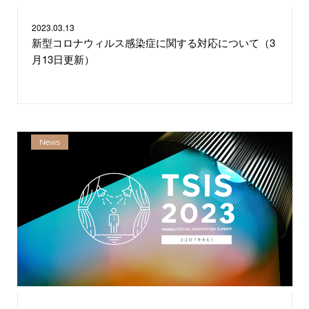
2023.
03.13
新型コロナウィルス感染症に関する対応について（3
月13日更新）
News