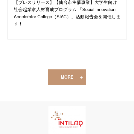
【プレスリリース】【仙台市主催事業】大学生向け
社会起業家人材育成プログラム 「Social Innovation
Accelerator College（SIAC）」活動報告会を開催しま
す！
MORE