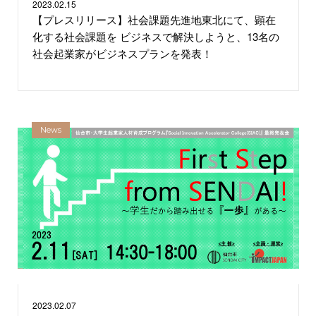
2023.
02.15
【プレスリリース】社会課題先進地東北にて、顕在
化する社会課題を ビジネスで解決しようと、13名の
社会起業家がビジネスプランを発表！
News
2023.
02.07