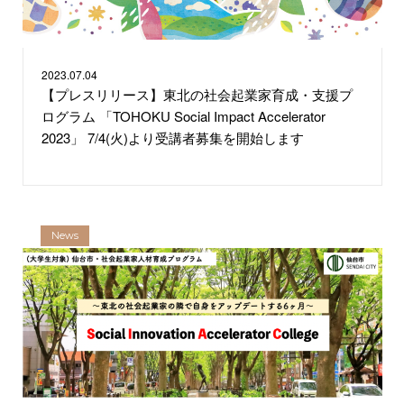
2023.
07.04
【プレスリリース】東北の社会起業家育成・支援プ
ログラム 「TOHOKU Social Impact Accelerator
2023」 7/4(火)より受講者募集を開始します
News