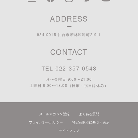
ADDRESS
984-0015 仙台市若林区卸町2-9-1
CONTACT
TEL 022-357-0543
月〜金曜日 9:00〜21:00
土曜日 9:00〜18:00 （日曜・祝日は休み）
メールマガジン登録
よくある質問
プライバシーポリシー
特定商取引に基づく表示
サイトマップ