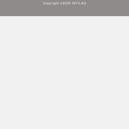
Copyright ©2020 INTILAQ