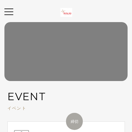
EVENT
イベント
締切