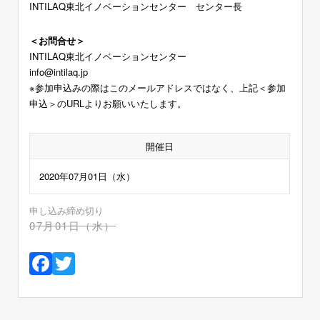
INTILAQ東北イノベーションセンター センター長
＜お問合せ＞
INTILAQ東北イノベーションセンター
info@intilaq.jp
※参加申込みの際はこのメールアドレスではなく、上記＜参加
申込＞のURLよりお願いいたします。
開催日
2020年07月01日（水）
申し込み締め切り
07月01日（水）
Facebook
Twitter