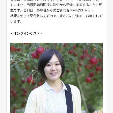
す。また、当日開始時間後に途中から登録、参加することも可
能です。当日は、参加者からのご質問もZoomのチャット
機能を使って受付致しますので、皆さんのご参加、お待ちして
います。
＜オンラインゲスト＞