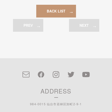
BACK LIST
PREV
NEXT
ADDRESS
984-0015 仙台市若林区卸町2-9-1