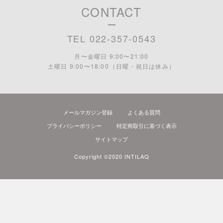
CONTACT
TEL 022-357-0543
月〜金曜日 9:00〜21:00
土曜日 9:00〜18:00 （日曜・祝日は休み）
メールマガジン登録
よくある質問
プライバシーポリシー
特定商取引に基づく表示
サイトマップ
Copyright ©2020 INTILAQ