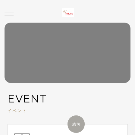
EVENT
イベント
締切