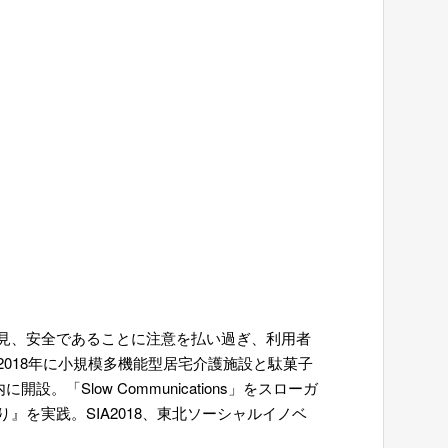
見、安全であることに注意を払い過ぎ、利用者
018年に小規模多機能型居宅介護施設と駄菓子
Slow Communications」をスローガ
を実践。SIA2018、東北ソーシャルイノベ