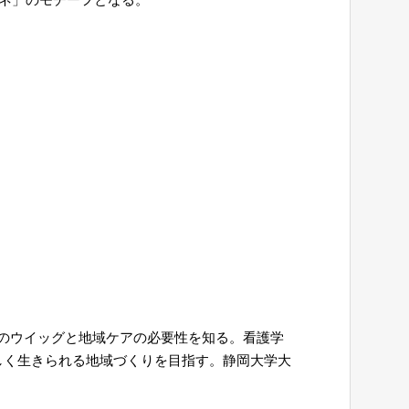
のウイッグと地域ケアの必要性を知る。看護学
しく生きられる地域づくりを目指す。静岡大学大