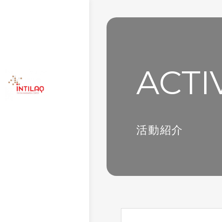
ACTI
活動紹介