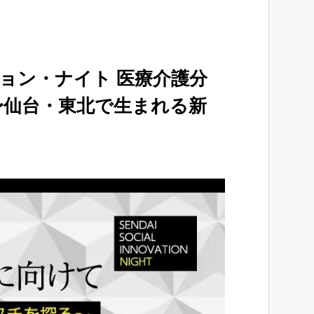
ョン・ナイト 医療介護分
〜仙台・東北で生まれる新