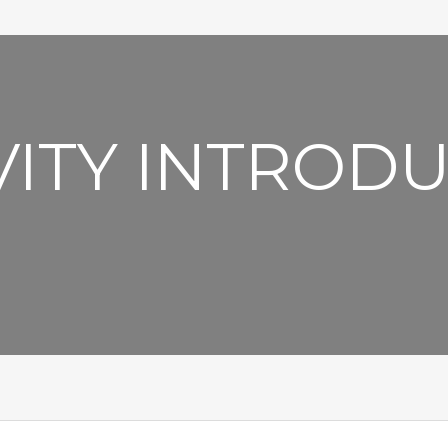
VITY INTROD