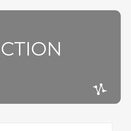
UCTION