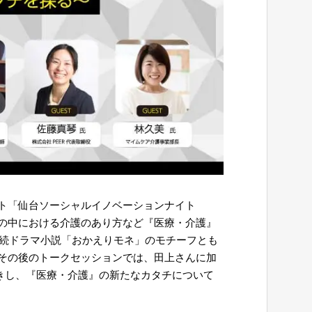
ト「仙台ソーシャルイノベーションナイト
会の中における介護のあり方など『医療・介護』
連続ドラマ小説「おかえりモネ」のモチーフとも
その後のトークセッションでは、田上さんに加
きし、『医療・介護』の新たなカタチについて