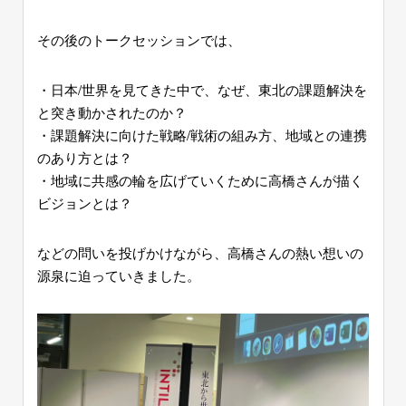
その後のトークセッションでは、
・日本/世界を見てきた中で、なぜ、東北の課題解決を
と突き動かされたのか？
・課題解決に向けた戦略/戦術の組み方、地域との連携
のあり方とは？
・地域に共感の輪を広げていくために高橋さんが描く
ビジョンとは？
などの問いを投げかけながら、高橋さんの熱い想いの
源泉に迫っていきました。