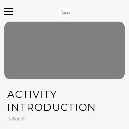
ACTIVITY
INTRODUCTION
活動紹介