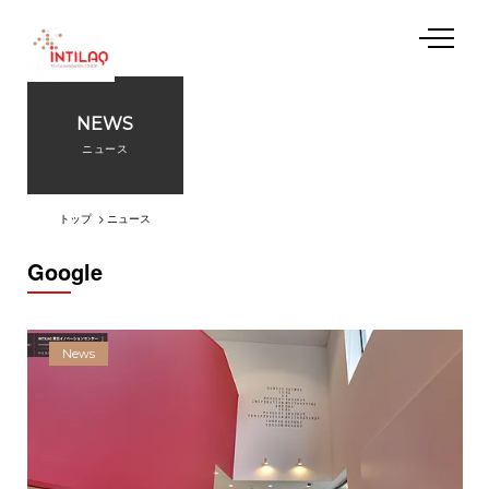
NEWS
私たちについて
ニュース
起業支援プログラム
トップ
ニュース
Google
施設利用
イベント
News
アクセス
お問い合わせ