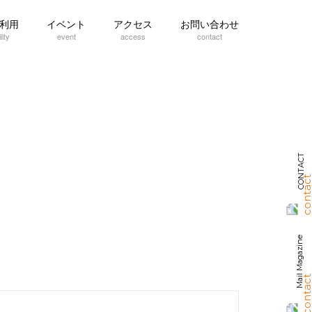
利用
イベント
アクセス
お問い合わせ
lity
event
access
contact
CONTACT
Mail Magazine